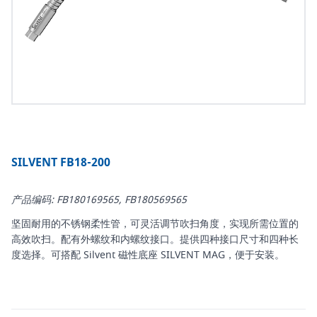
SILVENT FB18-200
产品编码: FB180169565, FB180569565
坚固耐用的不锈钢柔性管，可灵活调节吹扫角度，实现所需位置的
高效吹扫。配有外螺纹和内螺纹接口。提供四种接口尺寸和四种长
度选择。可搭配 Silvent 磁性底座 SILVENT MAG，便于安装。