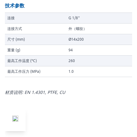
技术参数
连接
G 1/8"
连接方式
外（螺纹）
尺寸 (mm)
Ø14x200
重量 (g)
94
最高工作温度 (°C)
260
最高工作压力 (MPa)
1.0
材质说明: EN 1.4301, PTFE, CU