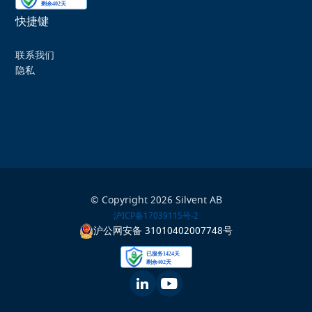
快捷键
联系我们
隐私
© Copyright 2026 Silvent AB
沪ICP备17039115号-2
沪公网安备 31010402007748号