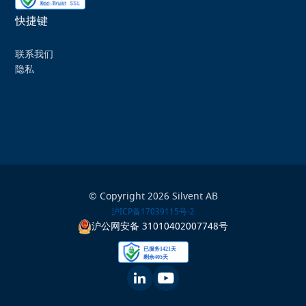
快捷键
联系我们
隐私
© Copyright 2026 Silvent AB
沪ICP备17039115号-2
沪公网安备 31010402007748号