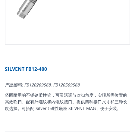
SILVENT FB12-400
产品编码: FB120269568, FB120569568
坚固耐用的不锈钢柔性管，可灵活调节吹扫角度，实现所需位置的
高效吹扫。配有外螺纹和内螺纹接口。提供四种接口尺寸和三种长
度选择。可搭配 Silvent 磁性底座 SILVENT MAG，便于安装。