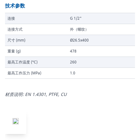
技术参数
连接
G 1/2"
连接方式
外（螺纹）
尺寸 (mm)
Ø26.5x400
重量 (g)
478
最高工作温度 (°C)
260
最高工作压力 (MPa)
1.0
材质说明: EN 1.4301, PTFE, CU