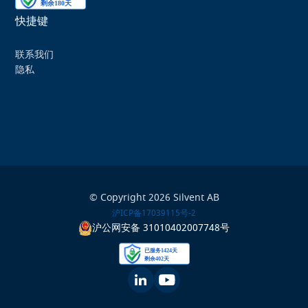
快捷键
联系我们
隐私
© Copyright 2026 Silvent AB
沪ICP备17039115号-2
沪公网安备 31010402007748号