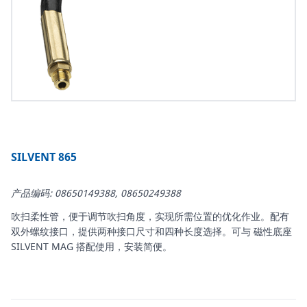
SILVENT 865
产品编码: 08650149388, 08650249388
吹扫柔性管，便于调节吹扫角度，实现所需位置的优化作业。配有
双外螺纹接口，提供两种接口尺寸和四种长度选择。可与 磁性底座
SILVENT MAG 搭配使用，安装简便。