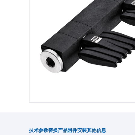
技术参数
替换产品
附件
安装
其他信息