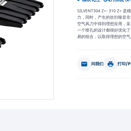
SILVENT304 Z+- 3
力，同时，产生的吹扫噪音非
空气风刀中得到理想应用，采
一个喷孔的设计都很好优化了空气吸
易的组合，以取得理想的空气风刀长
问我们
打印/P