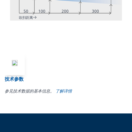
50
100
200
300
吹扫距离
技术参数
参见技术数据的基本信息。
了解详情