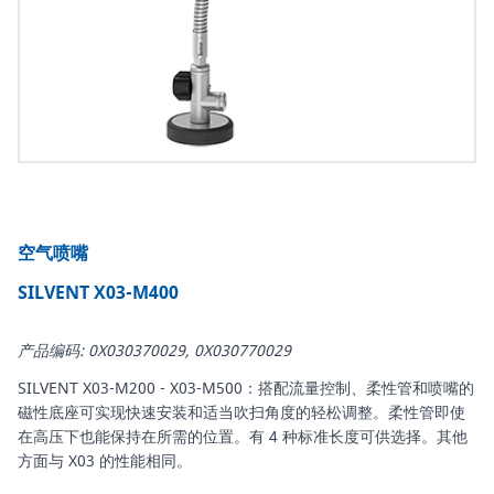
空气喷嘴
SILVENT X03-M400
产品编码: 0X030370029, 0X030770029
SILVENT X03-M200 - X03-M500：搭配流量控制、柔性管和喷嘴的
磁性底座可实现快速安装和适当吹扫角度的轻松调整。柔性管即使
在高压下也能保持在所需的位置。有 4 种标准长度可供选择。其他
方面与 X03 的性能相同。