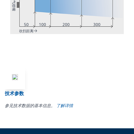
空气喷嘴
50
100
200
300
吹扫距离
技术参数
参见技术数据的基本信息。
了解详情