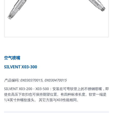
空气喷嘴
SILVENT X03-300
产品编码: 0X030370015, 0X030470015
SILVENT X03-200 - X03-500：安装在可弯软管上的不锈钢喷嘴，即
使在高压下吹扫也可保持期望位置。有四种标准长度。软管一端是
1/4英寸外螺纹接头。 其它方面与X03性能相同。