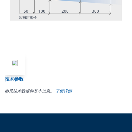
50
100
200
300
吹扫距离
技术参数
参见技术数据的基本信息。
了解详情