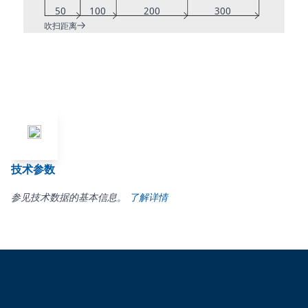
50
100
200
300
吹扫距离
技术参数
参见技术数据的基本信息。
了解详情