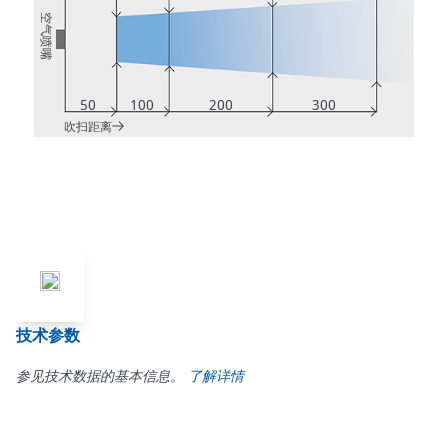
空气喷嘴
50
100
200
300
吹扫距离
技术参数
参见技术数据的基本信息。
了解详情