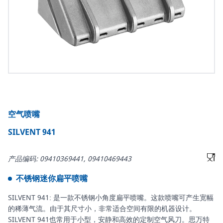
空气喷嘴
SILVENT 941
产品编码: 09410369441, 09410469443
不锈钢迷你扁平喷嘴
SILVENT 941: 是一款不锈钢小角度扁平喷嘴。这款喷嘴可产生宽幅
的稀薄气流。由于其尺寸小，非常适合空间有限的机器设计。
SILVENT 941也常用于小型，安静和高效的定制空气风刀。思万特