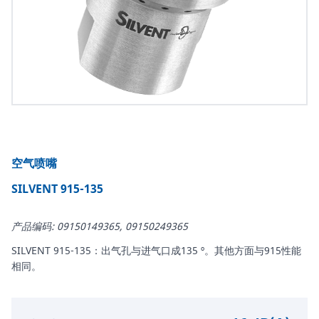
空气喷嘴
SILVENT 915-135
产品编码: 09150149365, 09150249365
SILVENT 915-135：出气孔与进气口成135 º。其他方面与915性能
相同。