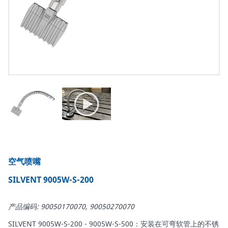
空气喷嘴
SILVENT 9005W-S-200
产品编码: 90050170070, 90050270070
SILVENT 9005W-S-200 - 9005W-S-500：安装在可弯软管上的不锈