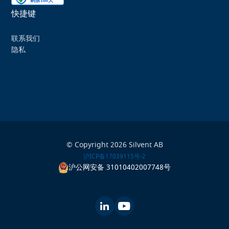
快捷键
联系我们
隐私
© Copyright 2026 Silvent AB
沪ICP备17039115号-2
沪公网安备 31010402007748号