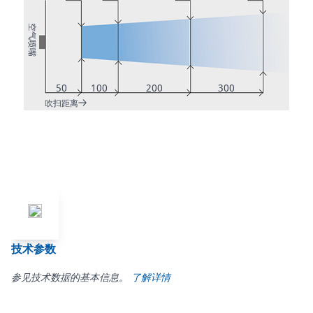
空气喷嘴
50
100
200
300
吹扫距离
技术参数
参见技术数据的基本信息。
了解详情