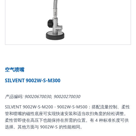
空气喷嘴
SILVENT 9002W-S-M300
产品编码: 90020670030, 90020270030
SILVENT 9002W-S-M200 - 9002W-S-M500：搭配流量控制、柔性
管和喷嘴的磁性底座可实现快速安装和适当吹扫角度的轻松调整。
柔性管即使在高压下也能保持在所需的位置。有 4 种标准长度可供
选择。其他方面与 9002W-S 的性能相同。