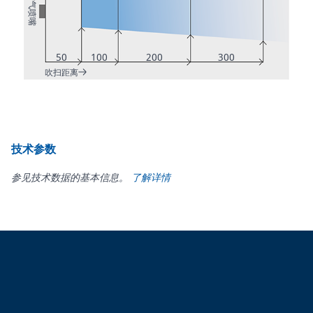
空气喷嘴
50
100
200
300
吹扫距离
技术参数
参见技术数据的基本信息。
了解详情