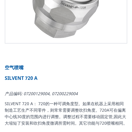
空气喷嘴
SILVENT 720 A
产品编码: 07200129004, 07200229004
SILVENT 720 A： 720的一种可调角度型。如果在机器上采用相同
制造工艺生产不同零件，则常常需要调整吹扫角度。720A可在偏离
中心线30度的范围内进行调整。调整过程不需要移动固定管,因此大
大缩短了安装和吹扫角度微调所需时间。其它功能与720喷嘴相同。