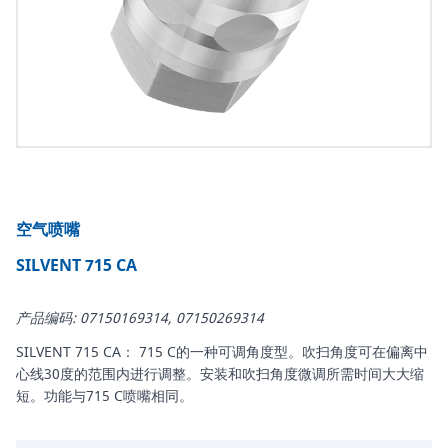
空气喷嘴
SILVENT 715 CA
产品编码: 07150169314, 07150269314
SILVENT 715 CA： 715 C的一种可调角度型。吹扫角度可在偏离中
心线30度的范围内进行调整。安装和吹扫角度微调所需时间大大缩
短。功能与715 C喷嘴相同。