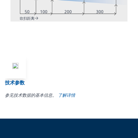
50
100
200
300
吹扫距离
技术参数
参见技术数据的基本信息。
了解详情