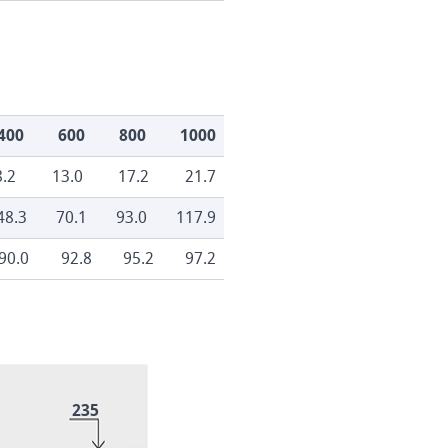
400
600
800
1000
8.2
13.0
17.2
21.7
48.3
70.1
93.0
117.9
90.0
92.8
95.2
97.2
235