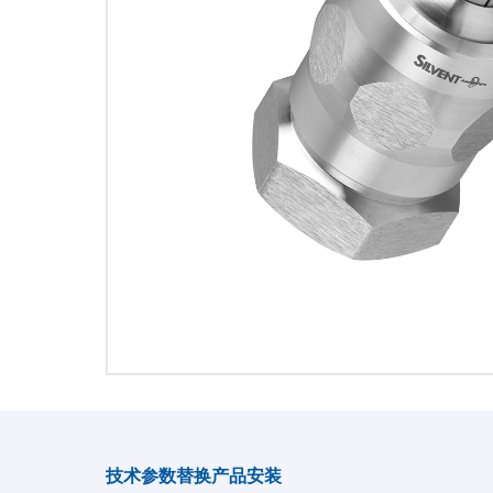
技术参数
替换产品
安装