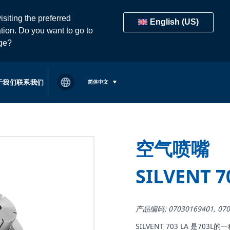
isiting the preferred
English (US)
tion. Do you want to go to
age?
于我们
联系我们
简体中文
空气喷嘴
SILVENT 7
产品编码: 07030169401, 070
SILVENT 703 LA 是