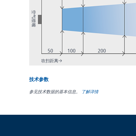
空气喷嘴
50
100
200
吹扫距离
技术参数
参见技术数据的基本信息。
了解详情