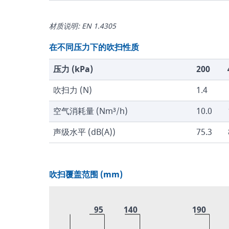
材质说明: EN 1.4305
在不同压力下的吹扫性质
压力 (kPa)
200
吹扫力 (N)
1.4
空气消耗量 (Nm³/h)
10.0
声级水平 (dB(A))
75.3
吹扫覆盖范围 (mm)
95
140
190