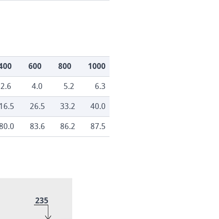
400
600
800
1000
2.6
4.0
5.2
6.3
16.5
26.5
33.2
40.0
80.0
83.6
86.2
87.5
235