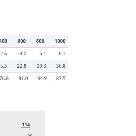
400
600
800
1000
2.6
4.0
5.1
6.3
5.3
22.8
29.8
36.8
76.8
81.0
84.9
87.5
114