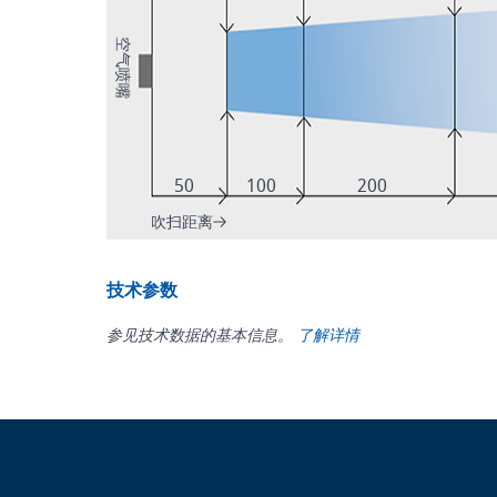
空气喷嘴
50
100
200
吹扫距离
技术参数
参见技术数据的基本信息。
了解详情