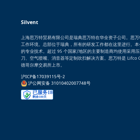
Silvent
上海思万特贸易有限公司是瑞典思万特在华全资子公司。思万
工作环境。总部位于瑞典，所有的研发工作都在这里进行。本
的专业技术。超过 95 个国家/地区的主要制造商均使用采用
刀、空气喷嘴、消音器等定制吹扫解决方案。思万特是 Lifco 
德哥尔摩交易所上市。
沪ICP备17039115号-2
沪公网安备 31010402007748号