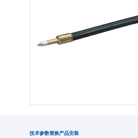
技术参数
替换产品
安装