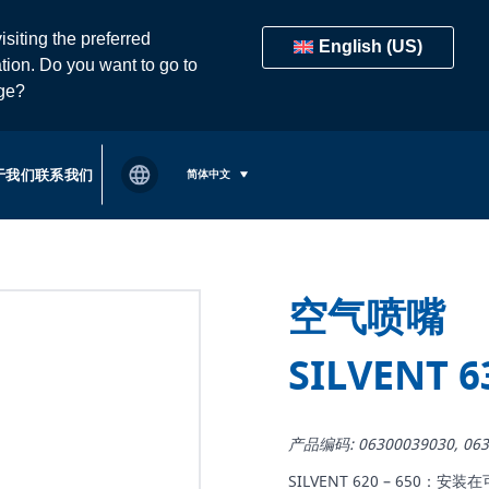
isiting the preferred
English (US)
tion. Do you want to go to
age?
于我们
联系我们
简体中文
空气喷嘴
SILVENT 6
产品编码: 06300039030, 063
SILVENT 620 – 65