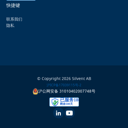
快捷键
联系我们
隐私
© Copyright 2026 Silvent AB
沪ICP备17039115号-2
沪公网安备 31010402007748号