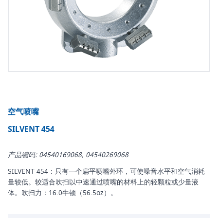
空气喷嘴
SILVENT 454
产品编码: 04540169068, 04540269068
SILVENT 454：只有一个扁平喷嘴外环，可使噪音水平和空气消耗
量较低。较适合吹扫以中速通过喷嘴的材料上的轻颗粒或少量液
体。吹扫力：16.0牛顿（56.5oz）。