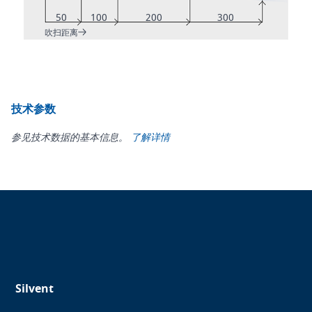
50
100
200
300
吹扫距离
技术参数
参见技术数据的基本信息。
了解详情
Silvent