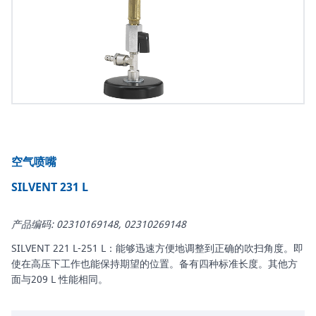
空气喷嘴
SILVENT 231 L
产品编码: 02310169148, 02310269148
SILVENT 221 L-251 L：能够迅速方便地调整到正确的吹扫角度。即
使在高压下工作也能保持期望的位置。备有四种标准长度。其他方
面与209 L 性能相同。