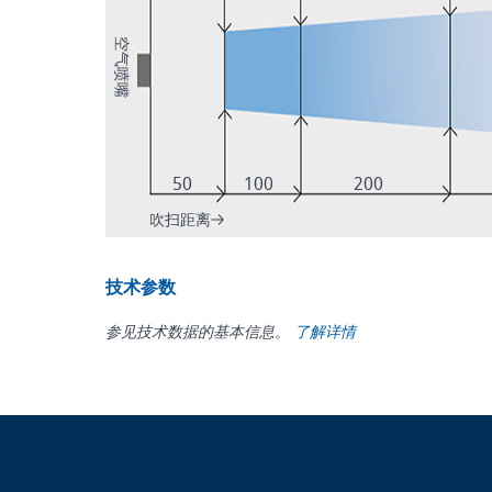
空气喷嘴
50
100
200
吹扫距离
技术参数
参见技术数据的基本信息。
了解详情