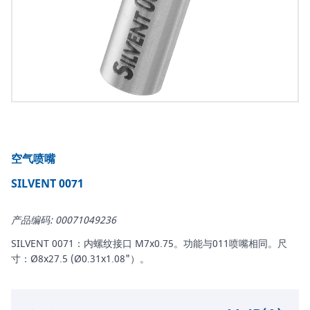
空气喷嘴
SILVENT 0071
产品编码: 00071049236
SILVENT 0071：内螺纹接口 M7x0.75。功能与011喷嘴相同。尺
寸：Ø8x27.5 (Ø0.31x1.08"）。