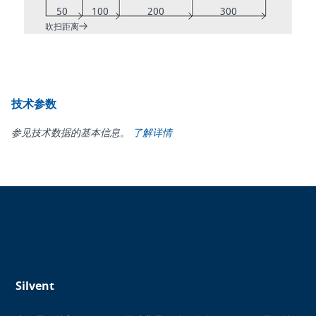
50
100
200
300
吹扫距离
技术参数
参见技术数据的基本信息。
了解详情
Silvent