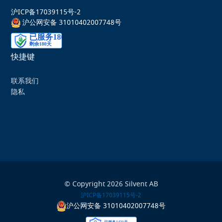
沪ICP备17039115号-2
沪公网安备 31010402007748号
快捷键
联系我们
隐私
© Copyright 2026 Silvent AB
沪ICP备17039115号-2
沪公网安备 31010402007748号