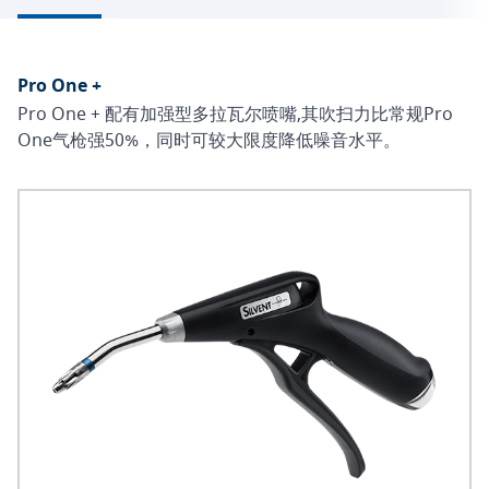
Pro One +
Pro One + 配有加强型多拉瓦尔喷嘴,其吹扫力比常规Pro
One气枪强50%，同时可较大限度降低噪音水平。