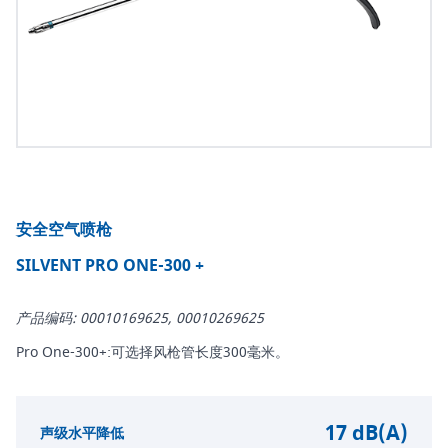
安全空气喷枪
SILVENT PRO ONE-300 +
产品编码: 00010169625, 00010269625
Pro One-300+:可选择风枪管长度300毫米。
17 dB(A)
声级水平降低