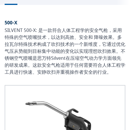
500-X
SILVENT 500-X: 是一款符合人体工程学的安全气枪，采用
特殊的空气喷嘴技术，以达到高效、安全和 降噪效果。多
拉瓦尔特殊技术构成了吹扫技术的一个新维度，它通过优化
气压从势能到目标集中动能的变化以实现理想吹扫效果。不
锈钢空气喷嘴是思万特Silvent在压缩空气动力学方面领先
的研发成果。这款安全气枪适用于任何需要符合人体工程学
工具进行快速、安静吹扫并重视操作者安全的行业。