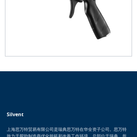
Silvent
上海思万特贸易有限公司是瑞典思万特在华全资子公司。思万特
致力于帮助制造商优化能耗和改善工作环境。总部位于瑞典，所