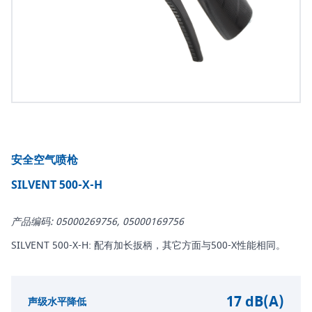
安全空气喷枪
SILVENT 500-X-H
产品编码: 05000269756, 05000169756
SILVENT 500-X-H: 配有加长扳柄，其它方面与500-X性能相同。
17 dB(A)
声级水平降低