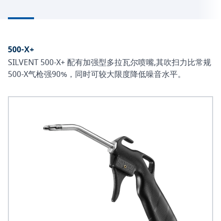
500-X+
SILVENT 500-X+ 配有加强型多拉瓦尔喷嘴,其吹扫力比常规
500-X气枪强90%，同时可较大限度降低噪音水平。