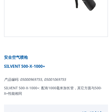
安全空气喷枪
SILVENT 500-X-1000+
产品编码: 05000969755, 05001069755
SILVENT 500-X-1000+: 配有1000毫米加长管，其它方面与500-
X+性能相同