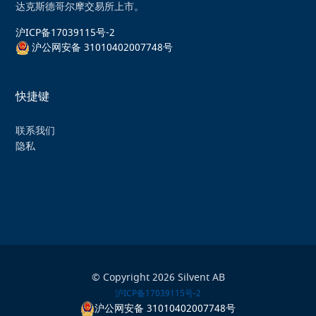
达克斯德哥尔摩交易所上市。
沪ICP备17039115号-2
沪公网安备 31010402007748号
快捷键
联系我们
隐私
© Copyright 2026 Silvent AB
沪ICP备17039115号-2
沪公网安备 31010402007748号