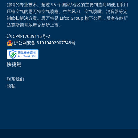
独特的专业技术。超过 95 个国家/地区的主要制造商均使用采用
压缩空气的思万特空气喷枪、空气风刀、空气喷嘴、消音器等定
制吹扫解决方案。思万特是 Lifco Group 旗下公司，后者在纳斯
达克斯德哥尔摩交易所上市。
沪ICP备17039115号-2
沪公网安备 31010402007748号
快捷键
联系我们
隐私