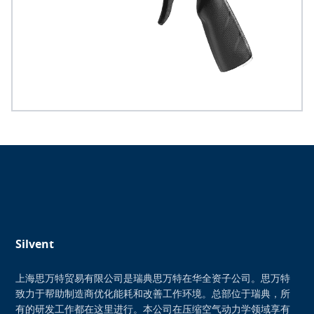
Silvent
上海思万特贸易有限公司是瑞典思万特在华全资子公司。思万特
致力于帮助制造商优化能耗和改善工作环境。总部位于瑞典，所
有的研发工作都在这里进行。本公司在压缩空气动力学领域享有