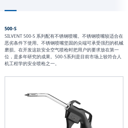
500-S
SILVENT 500-S 系列配有不锈钢喷嘴。不锈钢喷嘴较适合在
恶劣条件下使用。不锈钢喷嘴坚固的尖端可承受强烈的机械
磨损。在开发这款安全空气喷枪时把用户的要求放在第一
位，是多年研究的成果。500-S系列是目前市场上较符合人
机工程学的安全喷枪之一。