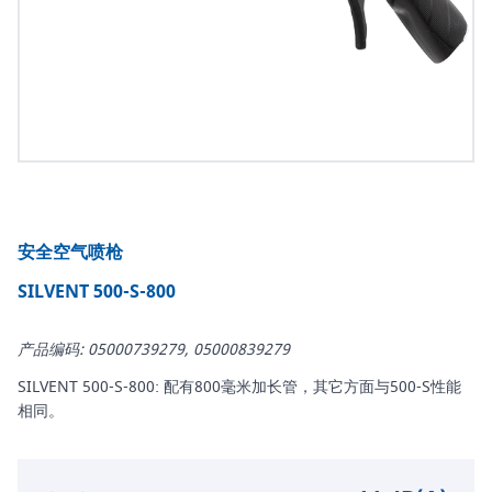
安全空气喷枪
SILVENT 500-S-800
产品编码: 05000739279, 05000839279
SILVENT 500-S-800: 配有800毫米加长管，其它方面与500-S性能
相同。