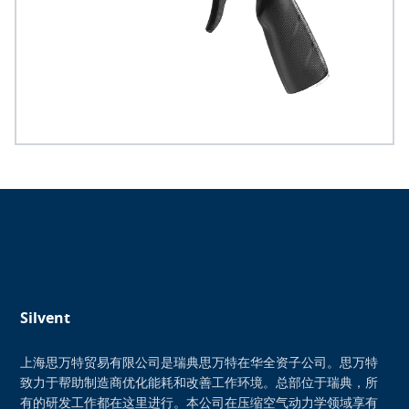
Silvent
上海思万特贸易有限公司是瑞典思万特在华全资子公司。思万特
致力于帮助制造商优化能耗和改善工作环境。总部位于瑞典，所
有的研发工作都在这里进行。本公司在压缩空气动力学领域享有