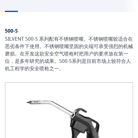
500-S
SILVENT 500-S 系列配有不锈钢喷嘴。不锈钢喷嘴较适合在
恶劣条件下使用。不锈钢喷嘴坚固的尖端可承受强烈的机械
磨损。在开发这款安全空气喷枪时把用户的要求放在第一
位，是多年研究的成果。500-S系列是目前市场上较符合人
机工程学的安全喷枪之一。