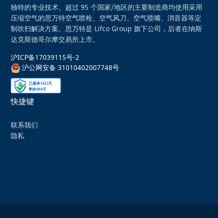
独特的专业技术。超过 95 个国家/地区的主要制造商均使用采用
压缩空气的思万特空气喷枪、空气风刀、空气喷嘴、消音器等定
制吹扫解决方案。思万特是 Lifco Group 旗下公司，后者在纳斯
达克斯德哥尔摩交易所上市。
沪ICP备17039115号-2
沪公网安备 31010402007748号
快捷键
联系我们
隐私