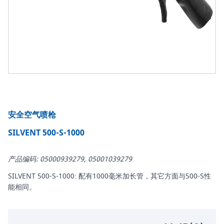
安全空气喷枪
SILVENT 500-S-1000
产品编码: 05000939279, 05001039279
SILVENT 500-S-1000: 配有1000毫米加长管，其它方面与500-S性
能相同。