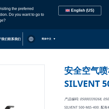
isiting the preferred
English (US)
tion. Do you want to go to
age?
于我们
联系我们
简体中文
安全空气喷
SILVENT 5
产品编码: 05000339268, 050
SILVENT 500-MJ5-40