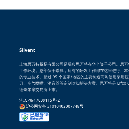
Silvent
上海思万特贸易有限公司是瑞典思万特在华全资子公司。思万
工作环境。总部位于瑞典，所有的研发工作都在这里进行。本
的专业技术。超过 95 个国家/地区的主要制造商均使用采用
刀、空气喷嘴、消音器等定制吹扫解决方案。思万特是 Lifco 
德哥尔摩交易所上市。
沪ICP备17039115号-2
沪公网安备 31010402007748号