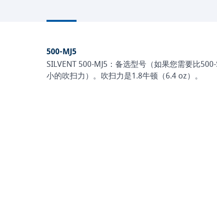
500-MJ5
SILVENT 500-MJ5：备选型号（如果您需要比500
小的吹扫力）。吹扫力是1.8牛顿（6.4 oz）。