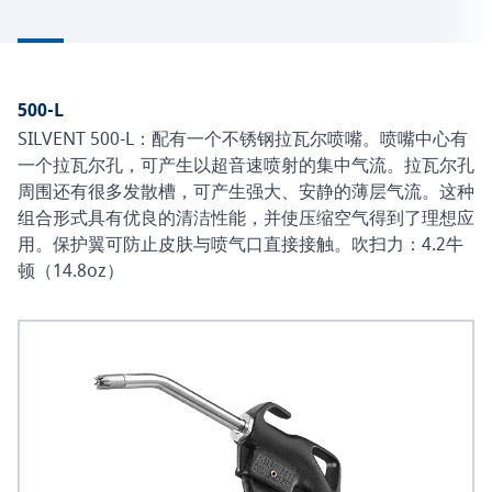
500-L
SILVENT 500-L：配有一个不锈钢拉瓦尔喷嘴。喷嘴中心有
一个拉瓦尔孔，可产生以超音速喷射的集中气流。拉瓦尔孔
周围还有很多发散槽，可产生强大、安静的薄层气流。这种
组合形式具有优良的清洁性能，并使压缩空气得到了理想应
用。保护翼可防止皮肤与喷气口直接接触。吹扫力：4.2牛
顿（14.8oz）