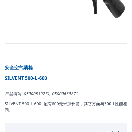
安全空气喷枪
SILVENT 500-L-600
产品编码: 05000539271, 05000639271
SILVENT 500-L-600: 配有600毫米加长管，其它方面与500-L性能相
同。