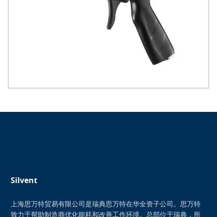
Silvent
上海思万特贸易有限公司是瑞典思万特在华全资子公司。思万特
致力于帮助制造商优化能耗和改善工作环境。总部位于瑞典，所