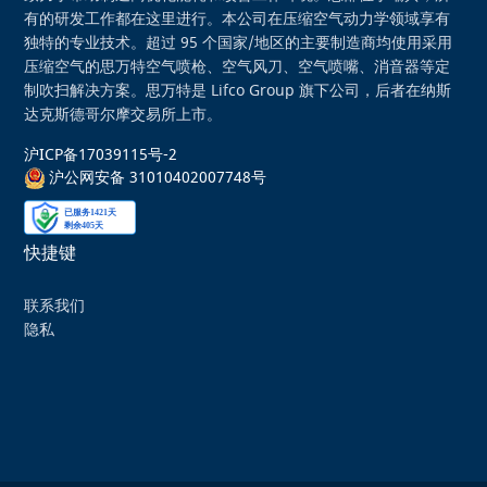
有的研发工作都在这里进行。本公司在压缩空气动力学领域享有
独特的专业技术。超过 95 个国家/地区的主要制造商均使用采用
压缩空气的思万特空气喷枪、空气风刀、空气喷嘴、消音器等定
制吹扫解决方案。思万特是 Lifco Group 旗下公司，后者在纳斯
达克斯德哥尔摩交易所上市。
沪ICP备17039115号-2
沪公网安备 31010402007748号
快捷键
联系我们
隐私