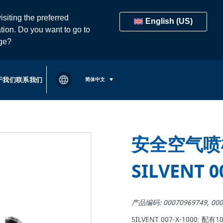
isiting the preferred
English (US)
tion. Do you want to go to
age?
于我们
联系我们
简体中文
安全空气喷
SILVENT 0
产品编码: 00070969749, 000
SILVENT 007-X-1000