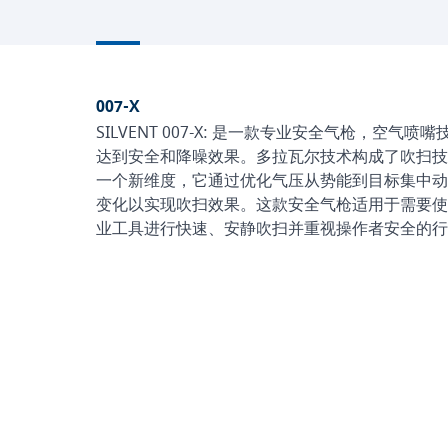
007-X
SILVENT 007-X: 是一款专业安全气枪，空气喷嘴
达到安全和降噪效果。多拉瓦尔技术构成了吹扫技
一个新维度，它通过优化气压从势能到目标集中动
变化以实现吹扫效果。这款安全气枪适用于需要使
业工具进行快速、安静吹扫并重视操作者安全的行