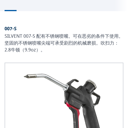
007-S
SILVENT 007-S 配有不锈钢喷嘴。可在恶劣的条件下使用。
坚固的不锈钢喷嘴尖端可承受剧烈的机械磨损。吹扫力：
2.8牛顿（9.9oz）。