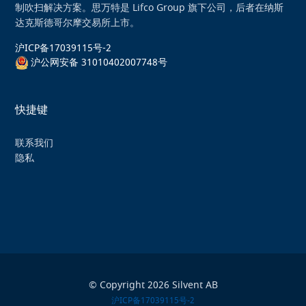
制吹扫解决方案。思万特是 Lifco Group 旗下公司，后者在纳斯
达克斯德哥尔摩交易所上市。
沪ICP备17039115号-2
沪公网安备 31010402007748号
快捷键
联系我们
隐私
© Copyright 2026 Silvent AB
沪ICP备17039115号-2