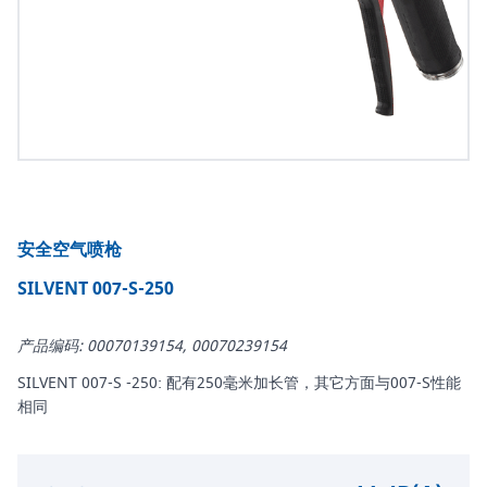
安全空气喷枪
SILVENT 007-S-250
产品编码: 00070139154, 00070239154
SILVENT 007-S -250: 配有250毫米加长管，其它方面与007-S性能
相同