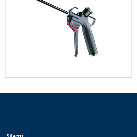
Silvent