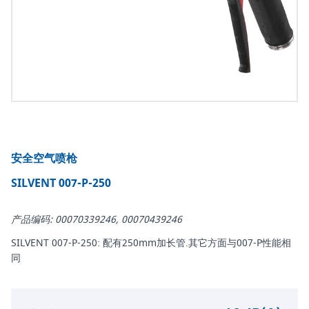
安全空气喷枪
SILVENT 007-P-250
产品编码: 00070339246, 00070439246
SILVENT 007-P-250: 配有250mm加长管.其它方面与007-P性能相
同