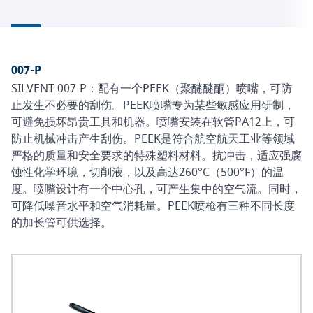
007-P
SILVENT 007-P：配有一个PEEK（聚醚醚酮）喷嘴，可防
止发生不必要的刮伤。PEEK喷嘴专为某些敏感应用研制，
可避免损坏昂贵工具和机器。喷嘴安装在软管PA12上，可
防止机械冲击产生刮伤。PEEK是符合航空航天工业等领域
严格的质量和安全要求的特殊塑料材料。抗冲击，适应强腐
蚀性化学环境，切削液，以及高达260°C（500°F）的温
度。喷嘴设计有一个中心孔，可产生集中的空气流。同时，
可降低噪音水平和空气消耗量。PEEK喷枪有三种不同长度
的加长管可供选择。