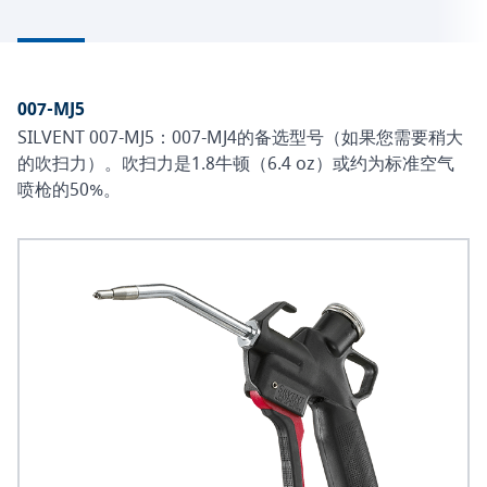
007-MJ5
SILVENT 007-MJ5：007-MJ4的备选型号（如果您需要稍大
的吹扫力）。吹扫力是1.8牛顿（6.4 oz）或约为标准空气
喷枪的50%。