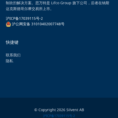
制吹扫解决方案。思万特是 Lifco Group 旗下公司，后者在纳斯
达克斯德哥尔摩交易所上市。
沪ICP备17039115号-2
沪公网安备 31010402007748号
快捷键
联系我们
隐私
© Copyright 2026 Silvent AB
沪ICP备17039115号-2