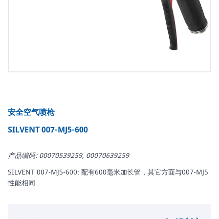
安全空气喷枪
SILVENT 007-MJ5-600
产品编码: 00070539259, 00070639259
SILVENT 007-MJ5-600: 配有600毫米加长管，其它方面与007-MJ5
性能相同