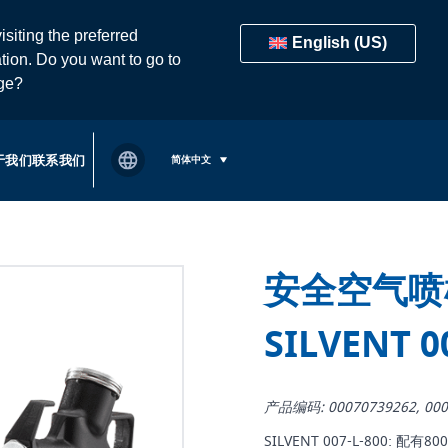
isiting the preferred
English (US)
tion. Do you want to go to
age?
于我们
联系我们
简体中文
安全空气喷
SILVENT 0
产品编码: 00070739262, 000
SILVENT 007-L-800: