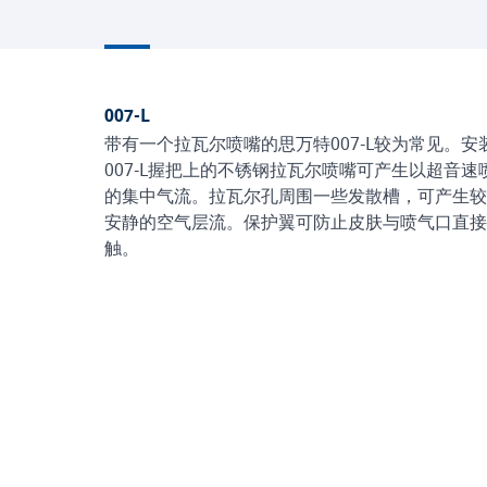
007-L
带有一个拉瓦尔喷嘴的思万特007-L较为常见。安
007-L握把上的不锈钢拉瓦尔喷嘴可产生以超音速
的集中气流。拉瓦尔孔周围一些发散槽，可产生较
安静的空气层流。保护翼可防止皮肤与喷气口直接
触。