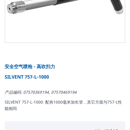
安全空气喷枪 - 高吹扫力
SILVENT 757-L-1000
产品编码: 07570369194, 07570469194
SILVENT 757-L-1000: 配有1000毫米加长管，其它方面与757-L性
能相同.