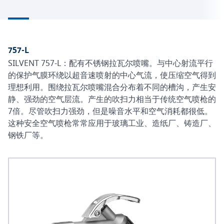
757-L
SILVENT 757-L：配有不锈钢拉瓦尔喷嘴。与中心射流平行
的保护气膜环绕以超音速喷射的中心气流，使压缩空气得到
理想利用。围绕拉瓦尔喷嘴混合分布着不同的槽沟，产生安
静、强劲的空气层流。产生的吹扫力相当于传统空气喷枪的
7倍。尽管吹扫力强劲，但是噪音水平和空气消耗都很低。
这种安全空气喷枪常常应用于玻璃工业、造纸厂、铸造厂、
钢铁厂等。