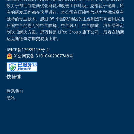
致力于帮助制造商优化能耗和改善工作环境。总部位于瑞典，所
有的研发工作都在这里进行。本公司在压缩空气动力学领域享有
独特的专业技术。超过 95 个国家/地区的主要制造商均使用采用
压缩空气的思万特空气喷枪、空气风刀、空气喷嘴、消音器等定
制吹扫解决方案。思万特是 Lifco Group 旗下公司，后者在纳斯
达克斯德哥尔摩交易所上市。
沪ICP备17039115号-2
沪公网安备 31010402007748号
快捷键
联系我们
隐私