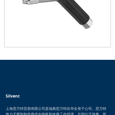
Silvent
上海思万特贸易有限公司是瑞典思万特在华全资子公司。思万特
致力于帮助制造商优化能耗和改善工作环境。总部位于瑞典，所