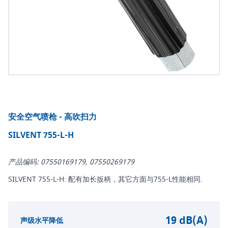
安全空气喷枪 - 高吹扫力
SILVENT 755-L-H
产品编码: 07550169179, 07550269179
SILVENT 755-L-H: 配有加长扳柄，其它方面与755-L性能相同.
19 dB(A)
声级水平降低