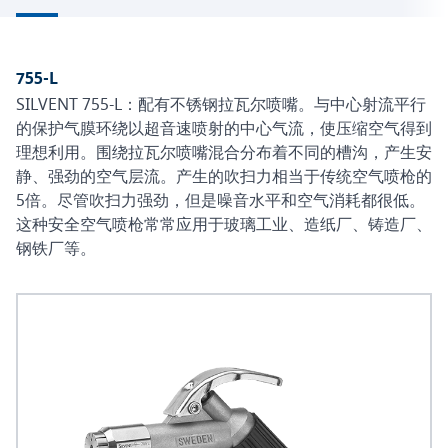
755-L
SILVENT 755-L：配有不锈钢拉瓦尔喷嘴。与中心射流平行
的保护气膜环绕以超音速喷射的中心气流，使压缩空气得到
理想利用。围绕拉瓦尔喷嘴混合分布着不同的槽沟，产生安
静、强劲的空气层流。产生的吹扫力相当于传统空气喷枪的
5倍。尽管吹扫力强劲，但是噪音水平和空气消耗都很低。
这种安全空气喷枪常常应用于玻璃工业、造纸厂、铸造厂、
钢铁厂等。