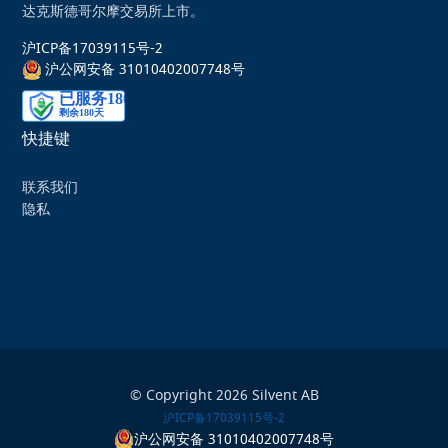
达克斯德哥尔摩交易所上市。
沪ICP备17039115号-2
沪公网安备 31010402007748号
快捷键
联系我们
隐私
© Copyright 2026 Silvent AB
沪ICP备17039115号-2
沪公网安备 31010402007748号