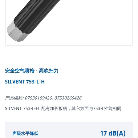
安全空气喷枪 - 高吹扫力
SILVENT 753-L-H
产品编码: 07530169426, 07530269426
SILVENT 753-L-H: 配有加长扳柄，其它方面与753-L性能相同.
17 dB(A)
声级水平降低