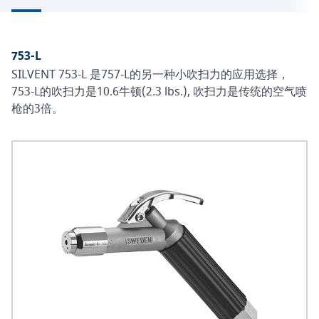
753-L
SILVENT 753-L 是757-L的另一种小吹扫力的应用选择，
753-L的吹扫力是10.6牛顿(2.3 lbs.), 吹扫力是传统的空气喷
枪的3倍。