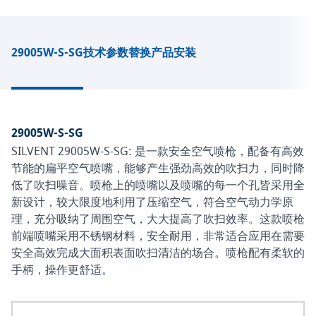
29005W-S-SG
技术参数
替换产品
安装
29005W-S-SG
SILVENT 29005W-S-SG: 是一款安全空气喷枪，配备有高效
节能的扁平空气喷嘴，能够产生强劲高效的吹扫力，同时降
低了吹扫噪音。喷枪上的喷嘴以及喷嘴的每一个孔皆采用全
新设计，较大限度地利用了压缩空气，符合空气动力学原
理，充分吸纳了周围空气，大大提高了吹扫效率。这款喷枪
前端喷嘴采用不锈钢材料，安全耐用，非常适合应用在需要
安全高效完成大面积表面吹扫清洁的场合。喷枪配有柔软的
手柄，操作更舒适。