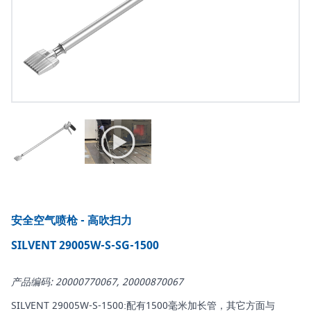
安全空气喷枪 - 高吹扫力
SILVENT 29005W-S-SG-1500
产品编码: 20000770067, 20000870067
SILVENT 29005W-S-1500:配有1500毫米加长管，其它方面与