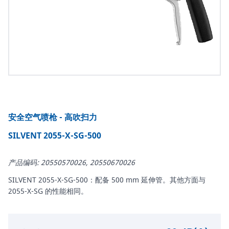
安全空气喷枪 - 高吹扫力
SILVENT 2055-X-SG-500
产品编码: 20550570026, 20550670026
SILVENT 2055-X-SG-500：配备 500 mm 延伸管。其他方面与
2055-X-SG 的性能相同。