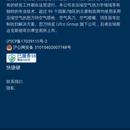
有的研发工作都在这里进行。本公司在压缩空气动力学领域享有
独特的专业技术。超过 95 个国家/地区的主要制造商均使用采用
压缩空气的思万特空气喷枪、空气风刀、空气喷嘴、消音器等定
制吹扫解决方案。思万特是 Lifco Group 旗下公司，后者在纳斯
达克斯德哥尔摩交易所上市。
沪ICP备17039115号-2
沪公网安备 31010402007748号
快捷键
联系我们
隐私