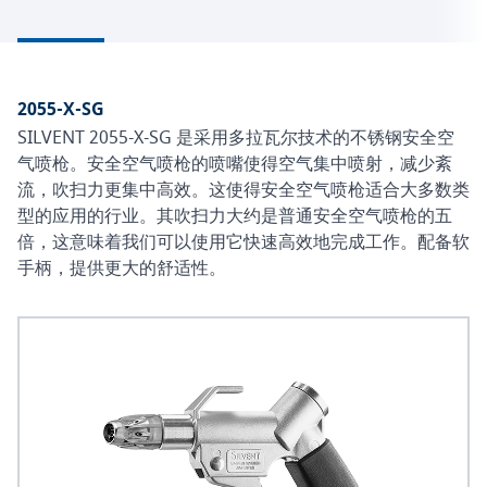
2055-X-SG
SILVENT 2055-X-SG 是采用多拉瓦尔技术的不锈钢安全空
气喷枪。安全空气喷枪的喷嘴使得空气集中喷射，减少紊
流，吹扫力更集中高效。这使得安全空气喷枪适合大多数类
型的应用的行业。其吹扫力大约是普通安全空气喷枪的五
倍，这意味着我们可以使用它快速高效地完成工作。配备软
手柄，提供更大的舒适性。