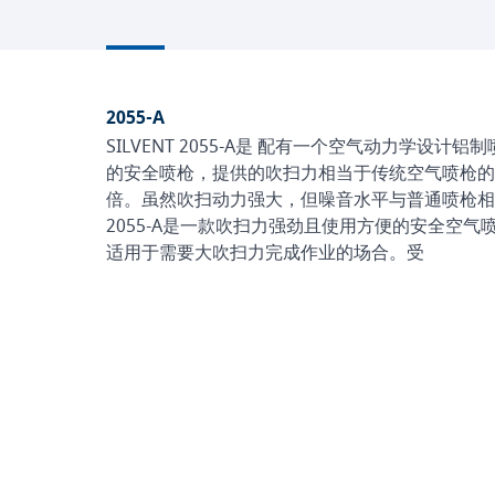
2055-A
SILVENT 2055-A是 配有一个空气动力学设计铝
的安全喷枪，提供的吹扫力相当于传统空气喷枪的
倍。虽然吹扫动力强大，但噪音水平与普通喷枪相
2055-A是一款吹扫力强劲且使用方便的安全空气
适用于需要大吹扫力完成作业的场合。受