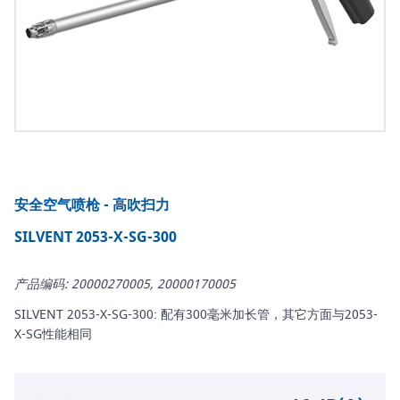
安全空气喷枪 - 高吹扫力
SILVENT 2053-X-SG-300
产品编码: 20000270005, 20000170005
SILVENT 2053-X-SG-300: 配有300毫米加长管，其它方面与2053-
X-SG性能相同