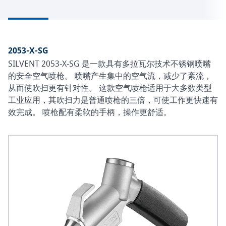
2053-X-SG
SILVENT 2053-X-SG 是一款具有多拉瓦尔技术不锈钢喷嘴
的安全空气喷枪。 喷嘴产生集中的空气流，减少了紊流，
从而使吹扫更有针对性。 这款空气喷枪适用于大多数类型
工业应用，其吹扫力是普通喷枪的三倍，可使工作更快速有
效完成。 喷枪配有柔软的手柄，操作更舒适。