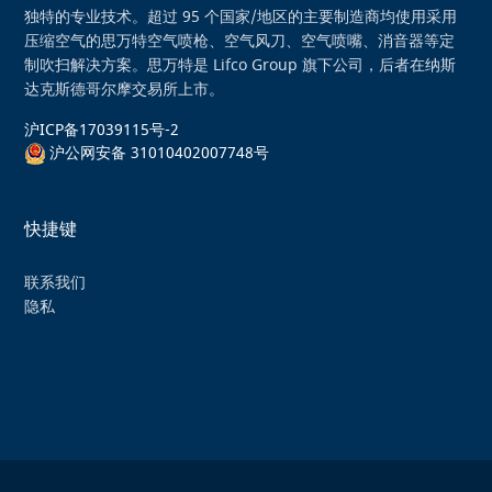
独特的专业技术。超过 95 个国家/地区的主要制造商均使用采用
压缩空气的思万特空气喷枪、空气风刀、空气喷嘴、消音器等定
制吹扫解决方案。思万特是 Lifco Group 旗下公司，后者在纳斯
达克斯德哥尔摩交易所上市。
沪ICP备17039115号-2
沪公网安备 31010402007748号
快捷键
联系我们
隐私