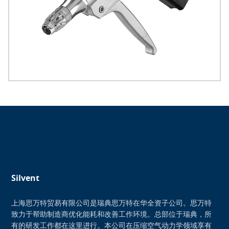
Silvent
上海思万特贸易有限公司是瑞典思万特在华全资子公司。思万特
致力于帮助制造商优化能耗和改善工作环境。总部位于瑞典，所
有的研发工作都在这里进行。本公司在压缩空气动力学领域享有