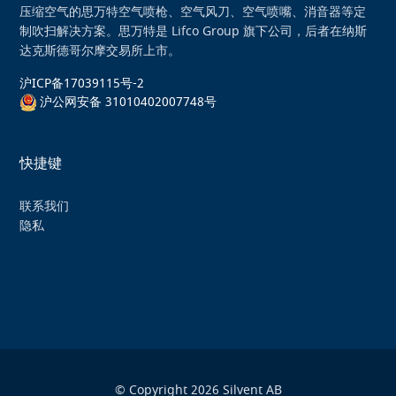
压缩空气的思万特空气喷枪、空气风刀、空气喷嘴、消音器等定
制吹扫解决方案。思万特是 Lifco Group 旗下公司，后者在纳斯
达克斯德哥尔摩交易所上市。
沪ICP备17039115号-2
沪公网安备 31010402007748号
快捷键
联系我们
隐私
© Copyright 2026 Silvent AB