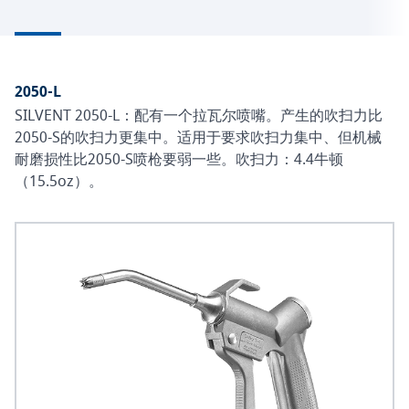
2050-L
SILVENT 2050-L：配有一个拉瓦尔喷嘴。产生的吹扫力比
2050-S的吹扫力更集中。适用于要求吹扫力集中、但机械
耐磨损性比2050-S喷枪要弱一些。吹扫力：4.4牛顿
（15.5oz）。