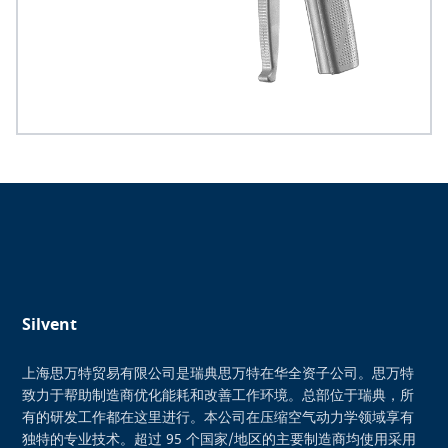
Silvent
上海思万特贸易有限公司是瑞典思万特在华全资子公司。思万特
致力于帮助制造商优化能耗和改善工作环境。总部位于瑞典，所
有的研发工作都在这里进行。本公司在压缩空气动力学领域享有
独特的专业技术。超过 95 个国家/地区的主要制造商均使用采用