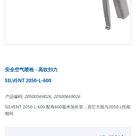
安全空气喷枪 - 高吹扫力
SILVENT 2050-L-600
产品编码: 20500569026, 20500669026
SILVENT 2050-L-600:配有600毫米加长管，其它方面与2050-L性能
相同