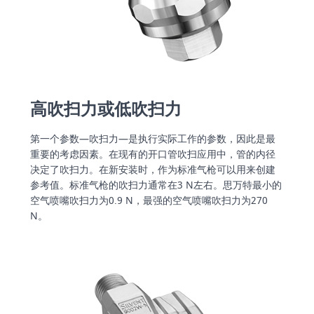
高吹扫力或低吹扫力
第一个参数—吹扫力—是执行实际工作的参数，因此是最
重要的考虑因素。在现有的开口管吹扫应用中，管的内径
决定了吹扫力。在新安装时，作为标准气枪可以用来创建
参考值。标准气枪的吹扫力通常在3 N左右。思万特最小的
空气喷嘴吹扫力为0.9 N，最强的空气喷嘴吹扫力为270
N。