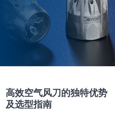
高效空气风刀的独特优势
及选型指南