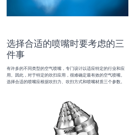
选择合适的喷嘴时要考虑的三
件事
有许多的不同类型的空气喷嘴，专门设计以适应特定的行业和应
用。因此，对于特定的吹扫应用，很难确定最有效的空气喷嘴。
选择合适的喷嘴应根据吹扫力、吹扫方式和喷嘴材质三个参数。