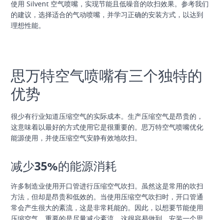
使用 Silvent 空气喷嘴，实现节能且低噪音的吹扫效果。参考我们
的建议，选择适合的气动喷嘴，并学习正确的安装方式，以达到
理想性能。
思万特空气喷嘴有三个独特的
优势
很少有行业知道压缩空气的实际成本。生产压缩空气是昂贵的，
这意味着以最好的方式使用它是很重要的。思万特空气喷嘴优化
能源使用，并使压缩空气安静有效地吹扫。
减少35%的能源消耗
许多制造业使用开口管进行压缩空气吹扫。虽然这是常用的吹扫
方法，但却是昂贵和低效的。当使用压缩空气吹扫时，开口管通
常会产生很大的紊流，这是非常耗能的。因此，以想要节能使用
压缩空气，重要的是尽量减少紊流。这很容易做到，安装一个思