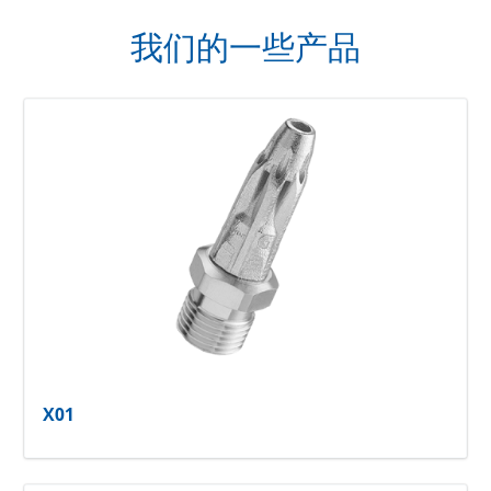
我们的一些产品
X01