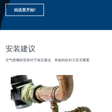
由这里开始!
安装建议
空气喷嘴的安装对于保证最佳、有效的吹扫力至关重要。