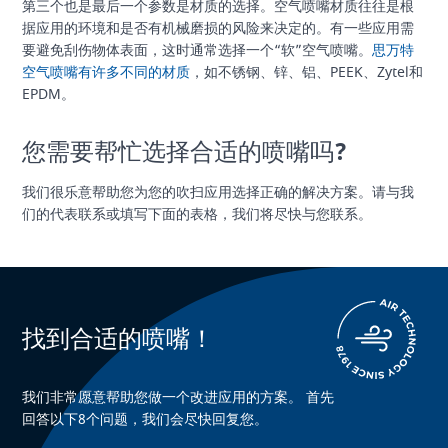
第三个也是最后一个参数是材质的选择。空气喷嘴材质往往是根
据应用的环境和是否有机械磨损的风险来决定的。有一些应用需
要避免刮伤物体表面，这时通常选择一个“软”空气喷嘴。
思万特
空气喷嘴有许多不同的材质
，如不锈钢、锌、铝、PEEK、Zytel和
EPDM。
您需要帮忙选择合适的喷嘴吗?
我们很乐意帮助您为您的吹扫应用选择正确的解决方案。请与我
们的代表联系或填写下面的表格，我们将尽快与您联系。
找到合适的喷嘴！
我们非常愿意帮助您做一个改进应用的方案。 首先
回答以下8个问题，我们会尽快回复您。