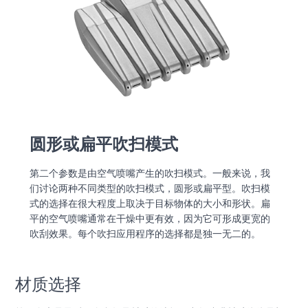
圆形或扁平吹扫模式
第二个参数是由空气喷嘴产生的吹扫模式。一般来说，我
们讨论两种不同类型的吹扫模式，圆形或扁平型。吹扫模
式的选择在很大程度上取决于目标物体的大小和形状。扁
平的空气喷嘴通常在干燥中更有效，因为它可形成更宽的
吹刮效果。每个吹扫应用程序的选择都是独一无二的。
材质选择