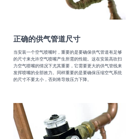
正确的供气管道尺寸
当安装一个空气喷嘴时，重要的是要确保供气管道有足够
的尺寸来允许空气喷嘴产生所需的性能。这在安装高吹扫
力空气喷嘴的情况下尤其重要，它需要更大的供气管线来
发挥喷嘴的全部效力。同样重要的是要确保压缩空气系统
的尺寸不要太小，否则将导致压力下降。