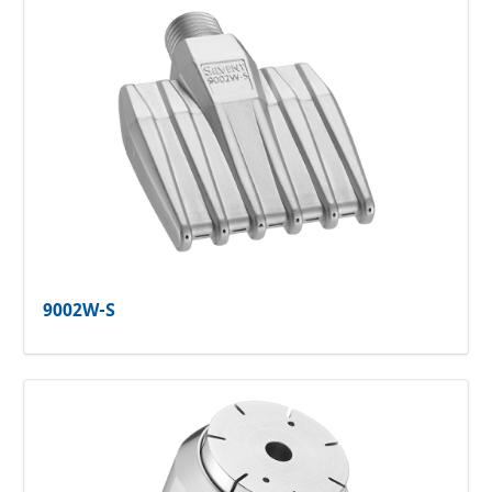
9002W-S