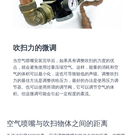
吹扫力的微调
当空气喷嘴安装完毕后，如果具有调整吹扫的力度的优
点，就会避免使用过量压缩空气。这样，能量的消耗和空
气的体积可以最小化，这也可导致较低的声级。调整吹扫
力的最佳方法是调整供给压力，最好的办法是使用压力调
节器。也可以使用所谓的调节阀，它可以调节空气的体
积。但这微调可能会引起一定程度的紊流。
空气喷嘴与吹扫物体之间的距离