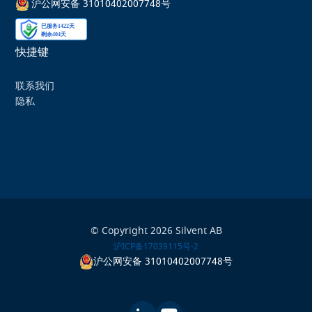
沪公网安备 31010402007748号
快捷键
联系我们
隐私
© Copyright 2026 Silvent AB
沪ICP备17039115号-2
沪公网安备 31010402007748号