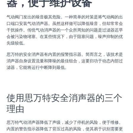
器，便于维护设备
气动阀门发出的噪音极其危险。一种简单的对策是将气动阀的出
口端口安装气动消声器。虽然这样做可以降低噪音，但却常常会
干扰操作。传统气动消声器的一个众所周知的问题是过滤器迟早
会被污染物堵塞。在某些情况下，由于阻塞问题，噪声抑制的优
先级较低。
思万特的安全消声器有内置的报警指示器。简而言之，该技术是
消声器自身设置流量和降噪的最佳组合，这要归功于动态内部过
滤器，它能将运行中断降到最低。
使用思万特安全消声器的三个
理由
思万特气动消声器降低了声级，减少了停机的风险，便于维修。
内置的警告指示器降低了背压过高的风险，使其易于识别需要更