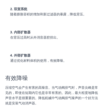
2. 双室系统
随着膨胀容积的增加和新过滤器的暴露，降低背压。
3. 内部扩散器
在背压过高时从外消音器腔排出。
4. 外部扩散器
通过优化材料体积的使用，有效降噪。
有效降噪
压缩空气会产生有害的高噪音。当气动阀排气时，声音尖峰是常
见的，即使在短期内它也是非常有害的。因此，最大程度地降低
声音水平是很重要的。降低机械中气动阀排气噪声的一个好方法
就是安装气动消声器。