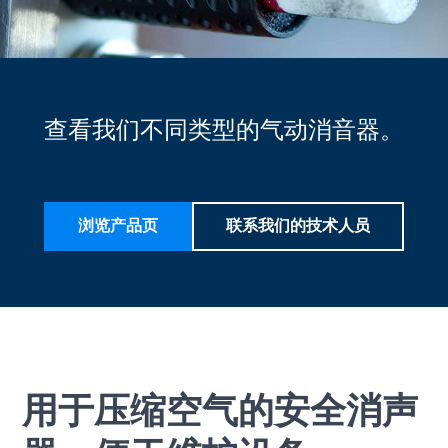
查看我们不同类型的气动消音器。
浏览产品页
联系我们的技术人员
用于压缩空气的安全消声