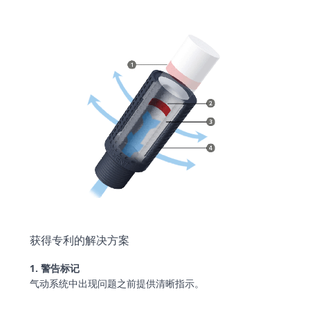
获得专利的解决方案
1. 警告标记
气动系统中出现问题之前提供清晰指示。