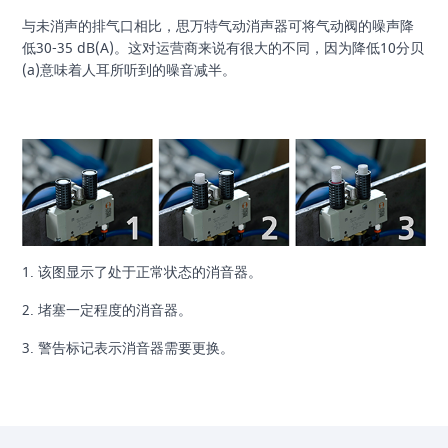
与未消声的排气口相比，思万特气动消声器可将气动阀的噪声降
低30-35 dB(A)。这对运营商来说有很大的不同，因为降低10分贝
(a)意味着人耳所听到的噪音减半。
1. 该图显示了处于正常状态的消音器。
2. 堵塞一定程度的消音器。
3. 警告标记表示消音器需要更换。