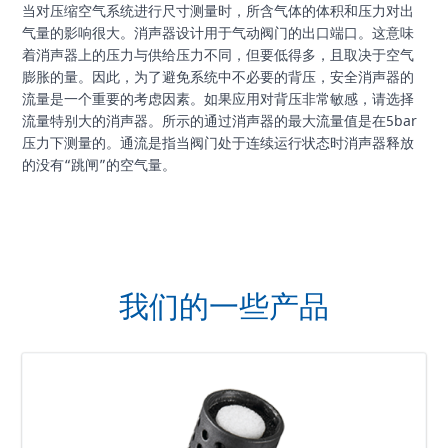
当对压缩空气系统进行尺寸测量时，所含气体的体积和压力对出
气量的影响很大。消声器设计用于气动阀门的出口端口。这意味
着消声器上的压力与供给压力不同，但要低得多，且取决于空气
膨胀的量。因此，为了避免系统中不必要的背压，安全消声器的
流量是一个重要的考虑因素。如果应用对背压非常敏感，请选择
流量特别大的消声器。所示的通过消声器的最大流量值是在5bar
压力下测量的。通流是指当阀门处于连续运行状态时消声器释放
的没有“跳闸”的空气量。
我们的一些产品