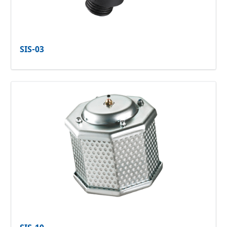
SIS-03