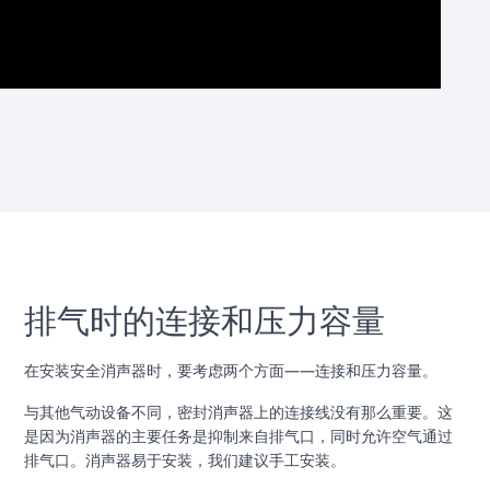
排气时的连接和压力容量
在安装安全消声器时，要考虑两个方面——连接和压力容量。
与其他气动设备不同，密封消声器上的连接线没有那么重要。这
是因为消声器的主要任务是抑制来自排气口，同时允许空气通过
排气口。消声器易于安装，我们建议手工安装。