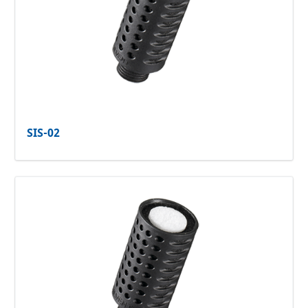
SIS-02