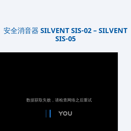
安全消音器 SILVENT SIS-02 – SILVENT
SIS-05